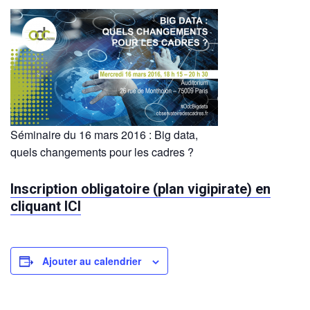
Séminaire du 16 mars 2016 : Big data,
quels changements pour les cadres ?
Inscription obligatoire (plan vigipirate) en
cliquant ICI
Ajouter au calendrier