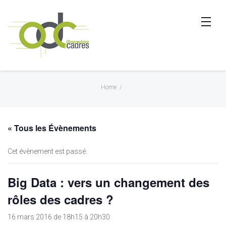
Home
/
« Tous les Évènements
Cet évènement est passé.
Big Data : vers un changement des
rôles des cadres ?
16 mars 2016 de 18h15
à
20h30