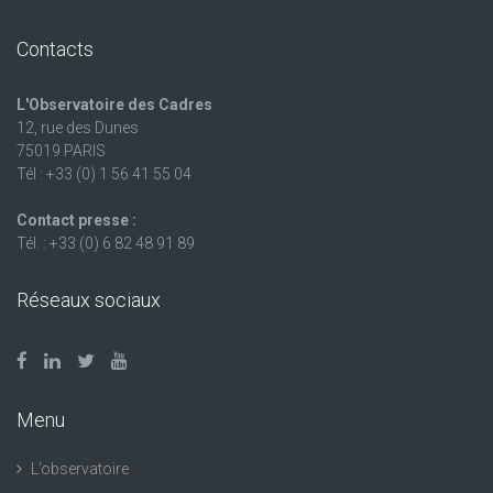
Contacts
L'Observatoire des Cadres
12, rue des Dunes
75019 PARIS
Tél : +33 (0) 1 56 41 55 04
Contact presse :
Tél. : +33 (0) 6 82 48 91 89
Réseaux sociaux
Menu
L’observatoire