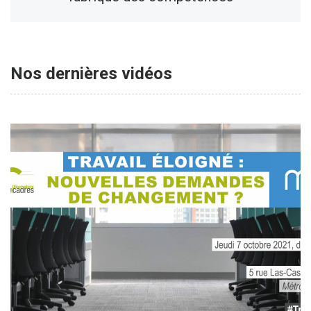
Nos dernières vidéos