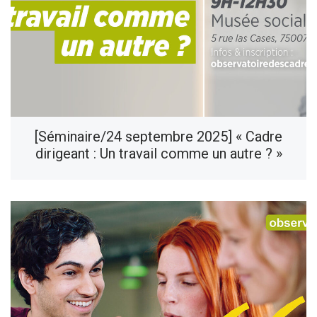
[Séminaire/24 septembre 2025] « Cadre
dirigeant : Un travail comme un autre ? »