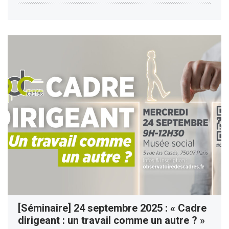
[Séminaire] 24 septembre 2025 : « Cadre
dirigeant : un travail comme un autre ? »