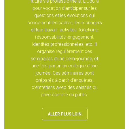
future vie professionnelle. L’OdC a
pour vocation d’anticiper sur les
questions et les évolutions qui
concernent les cadres, les managers
et leur travail : activités, fonctions,
responsabilités, engagement,
identités professionnelles, etc. Il
organise régulièrement des
séminaires d’une demi-journée, et
une fois par an un colloque d’une
journée. Ces séminaires sont
préparés à partir d’enquêtes,
d’entretiens avec des salariés du
privé comme du public.
ALLER PLUS LOIN