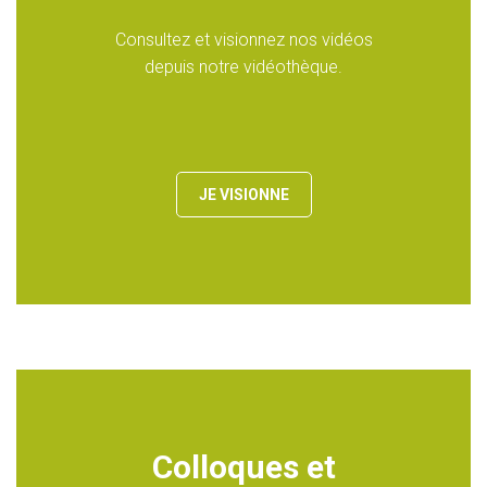
Consultez et visionnez nos vidéos
depuis notre vidéothèque.
JE VISIONNE
Colloques et