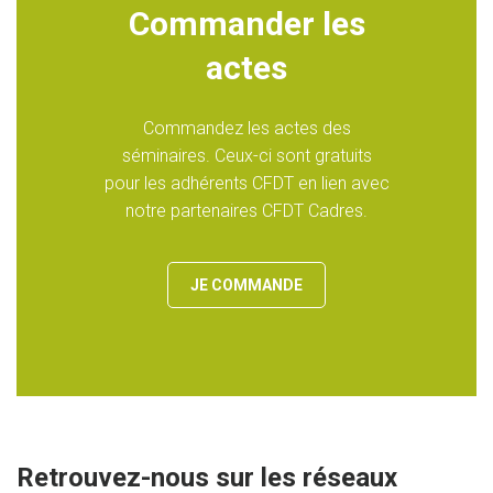
Commander les
actes
Commandez les actes des
séminaires. Ceux-ci sont gratuits
pour les adhérents CFDT en lien avec
notre partenaires CFDT Cadres.
JE COMMANDE
Retrouvez-nous sur les réseaux