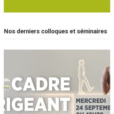
Nos derniers colloques et séminaires