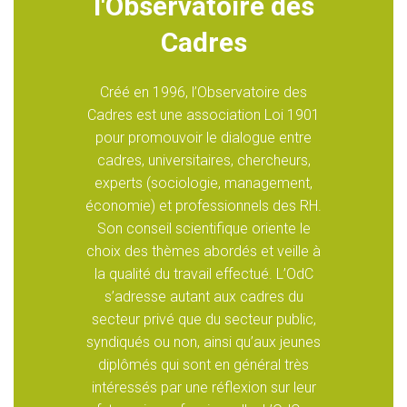
l'Observatoire des
Cadres
Créé en 1996, l’Observatoire des
Cadres est une association Loi 1901
pour promouvoir le dialogue entre
cadres, universitaires, chercheurs,
experts (sociologie, management,
économie) et professionnels des RH.
Son conseil scientifique oriente le
choix des thèmes abordés et veille à
la qualité du travail effectué. L’OdC
s’adresse autant aux cadres du
secteur privé que du secteur public,
syndiqués ou non, ainsi qu’aux jeunes
diplômés qui sont en général très
intéressés par une réflexion sur leur