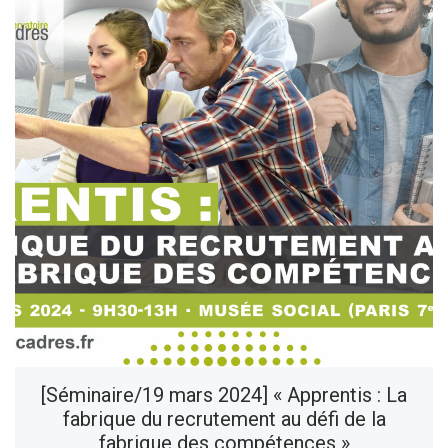
[Séminaire/19 mars 2024] « Apprentis : La
fabrique du recrutement au défi de la
fabrique des compétences »