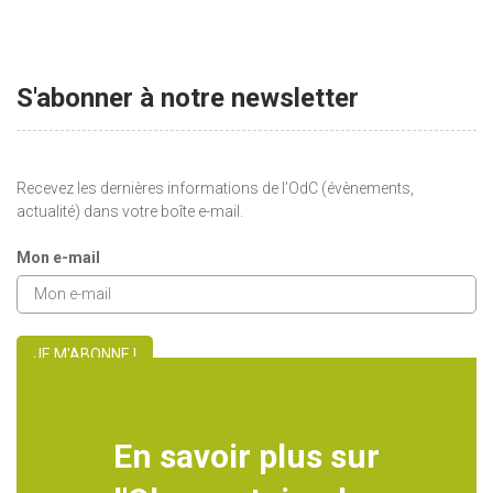
S'abonner à notre newsletter
Recevez les dernières informations de l’OdC (évènements,
actualité) dans votre boîte e-mail.
Mon e-mail
JE M'ABONNE !
En savoir plus sur