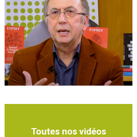
Toutes nos vidéos