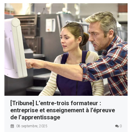
[Tribune] L’entre-trois formateur :
entreprise et enseignement à l’épreuve
de l’apprentissage
08 septembre, 2025
0