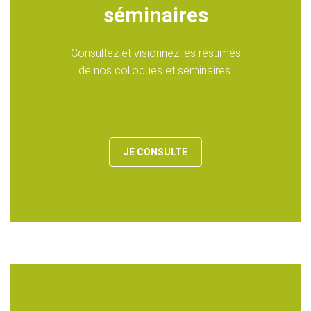
séminaires
Consultez et visionnez les résumés
de nos colloques et séminaires.
JE CONSULTE