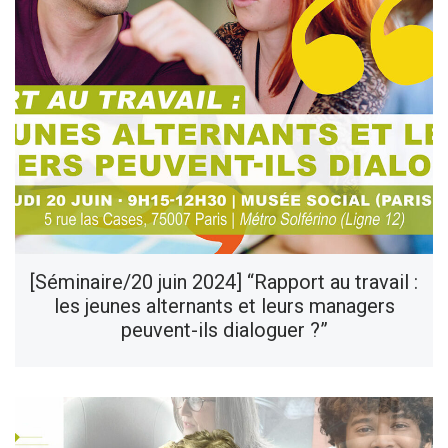
[Séminaire/20 juin 2024] “Rapport au travail :
les jeunes alternants et leurs managers
peuvent-ils dialoguer ?”