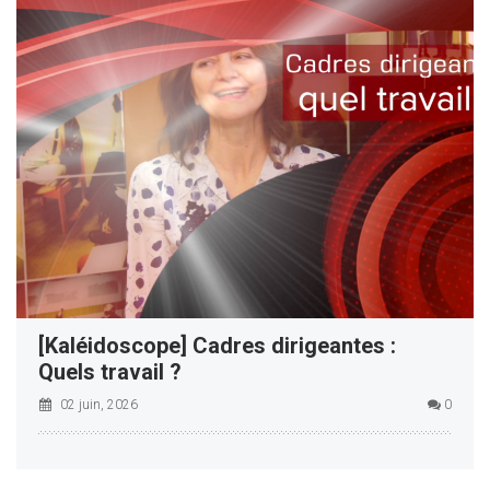
[Kaléidoscope] Cadres dirigeantes :
Quels travail ?
02 juin, 2026
0