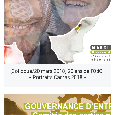
[Colloque/20 mars 2018] 20 ans de l’OdC :
« Portraits Cadres 2018 »