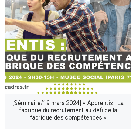
[Séminaire/19 mars 2024] « Apprentis : La
fabrique du recrutement au défi de la
fabrique des compétences »