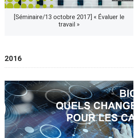
[Séminaire/13 octobre 2017] « Évaluer le
travail »
2016