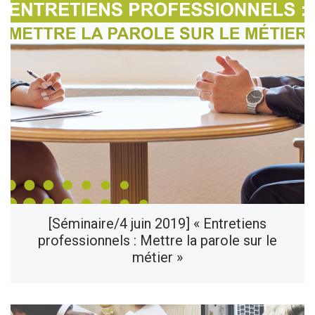
[Séminaire/4 juin 2019] « Entretiens
professionnels : Mettre la parole sur le
métier »