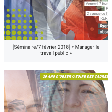
[Séminaire/7 février 2018] « Manager le
travail public »