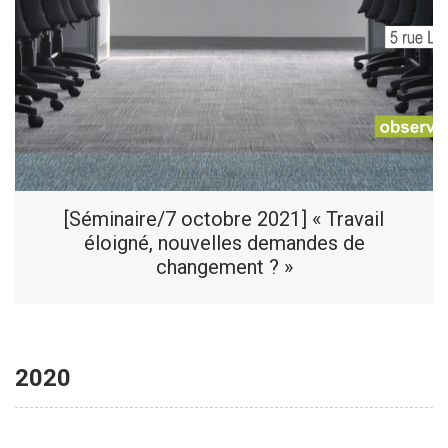
[Séminaire/7 octobre 2021] « Travail
éloigné, nouvelles demandes de
changement ? »
2020