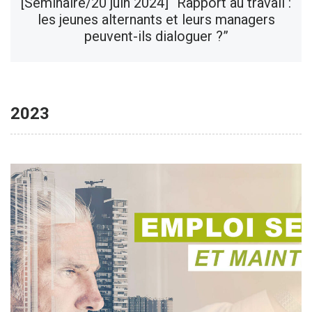
[Séminaire/20 juin 2024] “Rapport au travail :
les jeunes alternants et leurs managers
peuvent-ils dialoguer ?”
2023