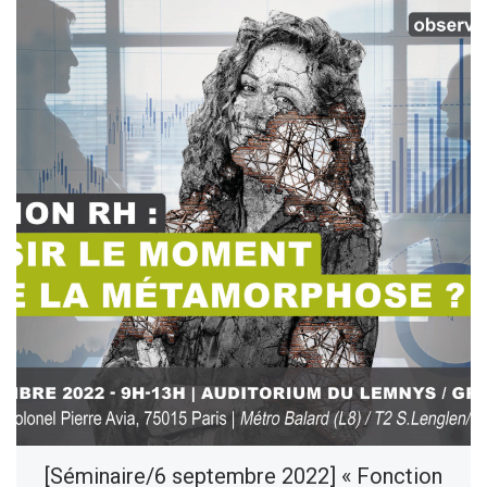
[Séminaire/6 septembre 2022] « Fonction