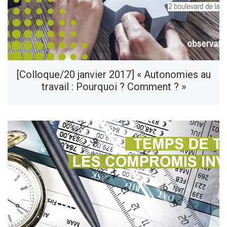
[Colloque/20 janvier 2017] « Autonomies au
travail : Pourquoi ? Comment ? »