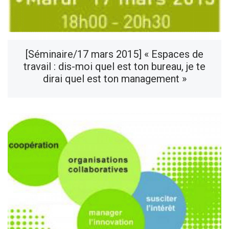
[Séminaire/17 mars 2015] « Espaces de
travail : dis-moi quel est ton bureau, je te
dirai quel est ton management »