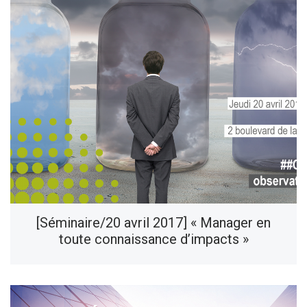
[Séminaire/20 avril 2017] « Manager en
toute connaissance d’impacts »