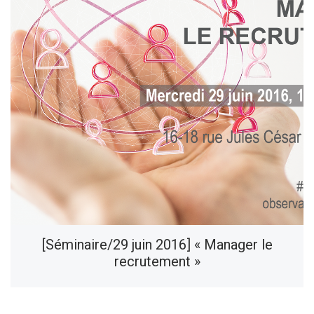
[Séminaire/29 juin 2016] « Manager le
recrutement »