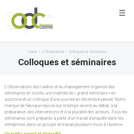
Home
/
L’Observatoire
/
Colloques et séminaires
Colloques et séminaires
L’Observatoire des cadres et du management organise des
séminaires en soirée, une matinée de « grand séminaire » en
automne et un colloque d’une journée en décembre-janvier. Notre
marque de fabrique repose sur le temps donné au débat, à la
préparation des interventions et à la pluralité des acteurs. Tous les
séminaires sont préparés à partir d’un travail d’enquête dans les
entreprises dans un groupe de travail plusieurs mois à l’avance.
Un public ouvert et diversifié