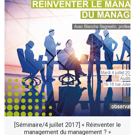
[Séminaire/4 juillet 2017] « Réinventer le
management du management ? »