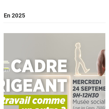
En 2025