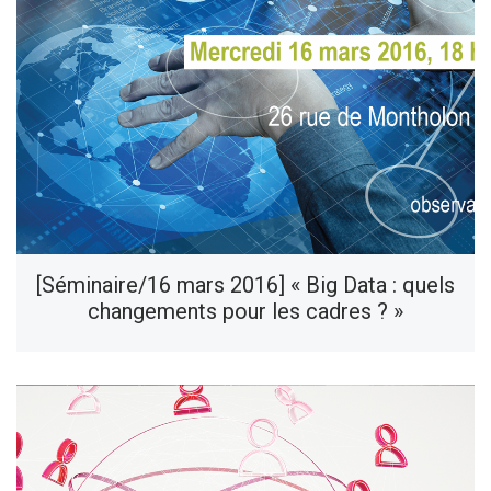
[Séminaire/16 mars 2016] « Big Data : quels
changements pour les cadres ? »