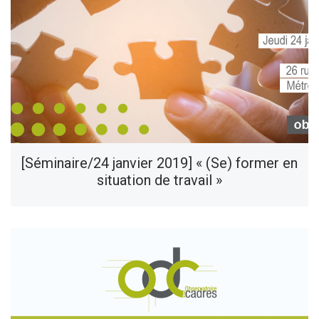
[Séminaire/24 janvier 2019] « (Se) former en
situation de travail »