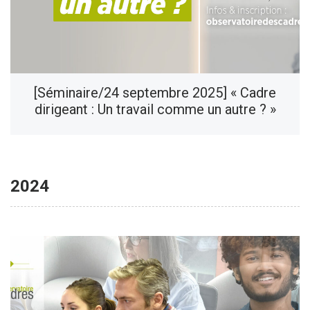
[Séminaire/24 septembre 2025] « Cadre
dirigeant : Un travail comme un autre ? »
2024