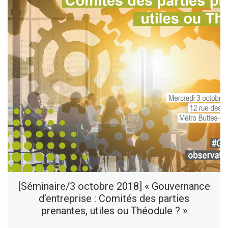
[Séminaire/3 octobre 2018] « Gouvernance
d’entreprise : Comités des parties
prenantes, utiles ou Théodule ? »