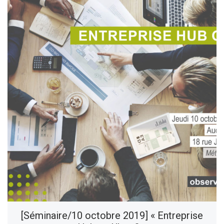
[Séminaire/10 octobre 2019] « Entreprise