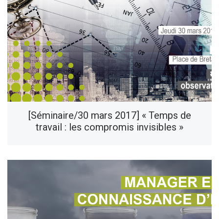
[Séminaire/30 mars 2017] « Temps de
travail : les compromis invisibles »