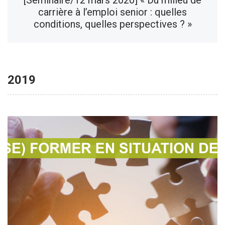
[Séminaire/12 mars 2020] « Du milieu de
carrière à l’emploi senior : quelles
conditions, quelles perspectives ? »
2019