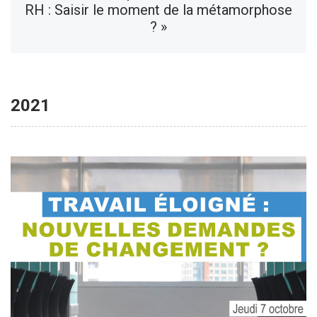
RH : Saisir le moment de la métamorphose
? »
2021