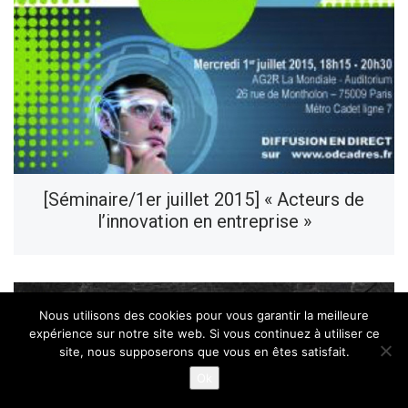
[Séminaire/1er juillet 2015] « Acteurs de
l’innovation en entreprise »
Nous utilisons des cookies pour vous garantir la meilleure
expérience sur notre site web. Si vous continuez à utiliser ce
site, nous supposerons que vous en êtes satisfait.
Ok