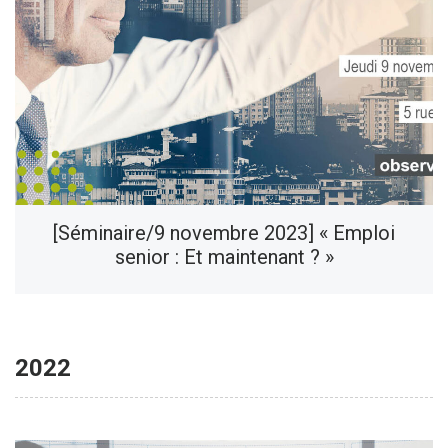
[Séminaire/9 novembre 2023] « Emploi
senior : Et maintenant ? »
2022