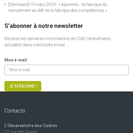
[Séminaire] 19 mars 2024 : « Apprentis : la fabrique du
recrutement au défi de la fabrique des compétences »
S’abonner à notre newsletter
Recevez les dernières informations de l’OdC (évènements,
actualité) dans votre boîte e-mail.
Mon e-mail
JE M'ABONNE !
Contacts
L'Observatoire des Cadres
12, rue des Dunes