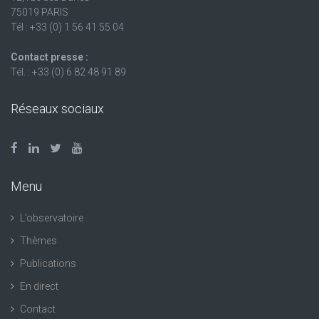
75019 PARIS
Tél : +33 (0) 1 56 41 55 04
Contact presse :
Tél. : +33 (0) 6 82 48 91 89
Réseaux sociaux
Menu
L’observatoire
Thèmes
Publications
En direct
Contact