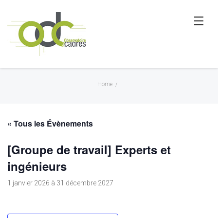
Home
/
« Tous les Évènements
[Groupe de travail] Experts et
ingénieurs
1 janvier 2026
à
31 décembre 2027