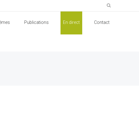
èmes
Publications
En direct
Contact