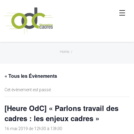
Home
/
« Tous les Évènements
Cet évènement est passé.
[Heure OdC] « Parlons travail des
cadres : les enjeux cadres »
16 mai 2019 de 12h30
à
13h30