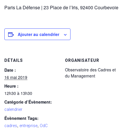
Paris La Défense | 23 Place de l’Iris, 92400 Courbevoie
Ajouter au calendrier
DÉTAILS
ORGANISATEUR
Observatoire des Cadres et
Date :
du Management
16 mai 2019
Heure :
12h30 à 13h30
Catégorie d’Évènement:
calendrier
Évènement Tags:
,
,
cadres
entreprise
OdC