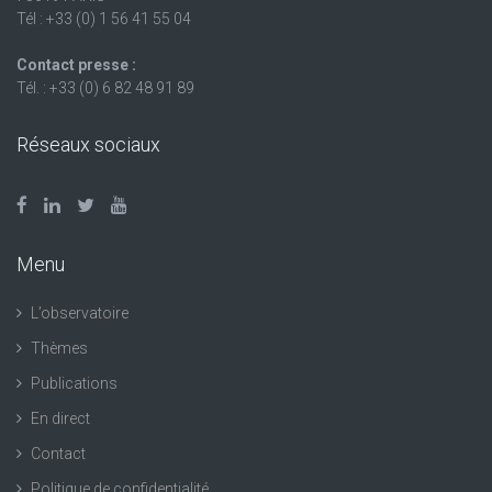
Tél : +33 (0) 1 56 41 55 04
Contact presse :
Tél. : +33 (0) 6 82 48 91 89
Réseaux sociaux
Menu
L’observatoire
Thèmes
Publications
En direct
Contact
Politique de confidentialité