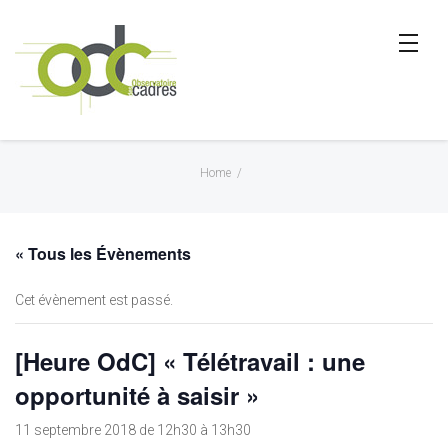
Home
/
« Tous les Évènements
Cet évènement est passé.
[Heure OdC] « Télétravail : une
opportunité à saisir »
11 septembre 2018 de 12h30
à
13h30