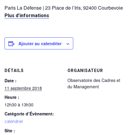
Paris La Défense | 23 Place de l’Iris, 92400 Courbevoie
Plus d’informations
Ajouter au calendrier
DÉTAILS
ORGANISATEUR
Observatoire des Cadres et
Date :
du Management
11 septembre 2018
Heure :
12h30 à 13h30
Catégorie d’Évènement:
calendrier
Site :