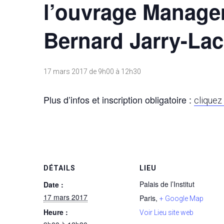
l’ouvrage Manager
Bernard Jarry-La
17 mars 2017 de 9h00
à
12h30
Plus d’infos et inscription obligatoire :
cliquez 
DÉTAILS
LIEU
Palais de l’Institut
Date :
17 mars 2017
Paris
,
+ Google Map
Heure :
Voir Lieu site web