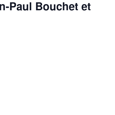
an-Paul Bouchet et