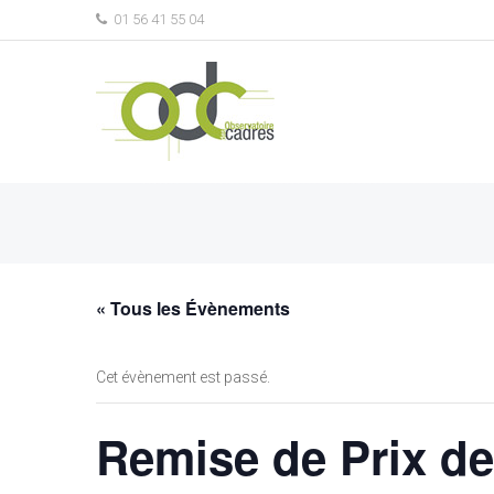
01 56 41 55 04
« Tous les Évènements
Cet évènement est passé.
Remise de Prix de