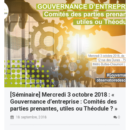
[Séminaire] Mercredi 3 octobre 2018 : «
Gouvernance d’entreprise : Comités des
parties prenantes, utiles ou Théodule ? »
18 septembre, 2018
0