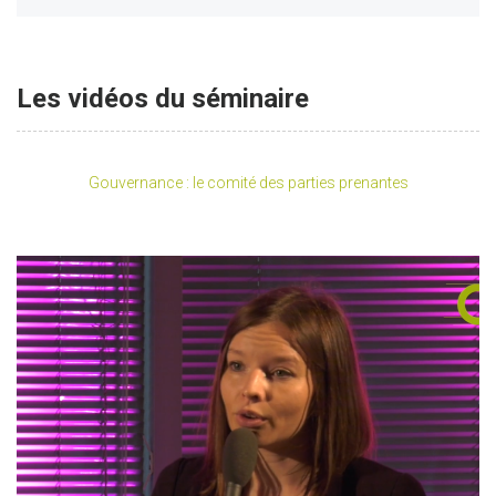
Les vidéos du séminaire
Gouvernance : le comité des parties prenantes