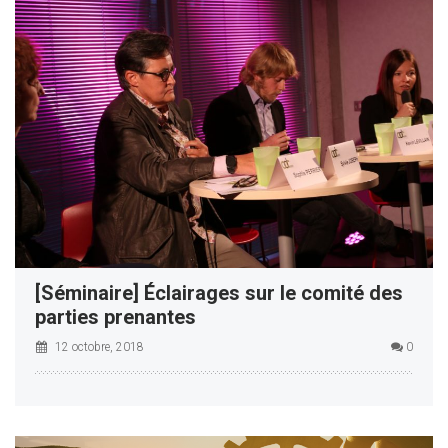
[Séminaire] Éclairages sur le comité des
parties prenantes
12 octobre, 2018
0