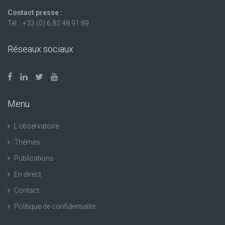
Contact presse :
Tél. : +33 (0) 6 82 48 91 89
Réseaux sociaux
Menu
L’observatoire
Thèmes
Publications
En direct
Contact
Politique de confidentialité