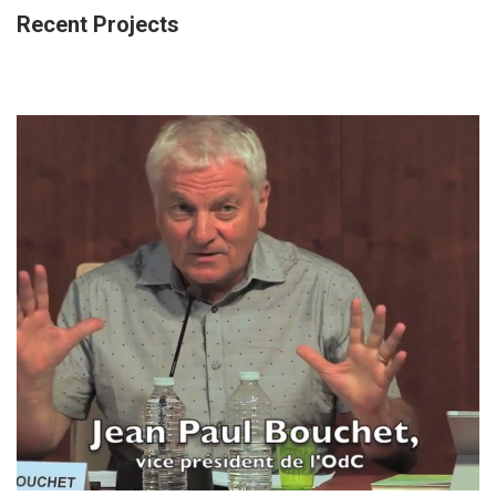
Recent Projects