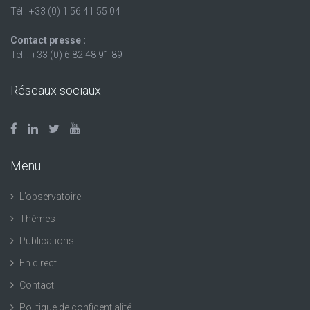
Tél : +33 (0) 1 56 41 55 04
Contact presse :
Tél. : +33 (0) 6 82 48 91 89
Réseaux sociaux
Menu
L’observatoire
Thèmes
Publications
En direct
Contact
Politique de confidentialité