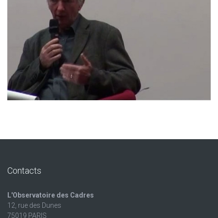
Contacts
L'Observatoire des Cadres
12, rue des Dunes
75019 PARIS