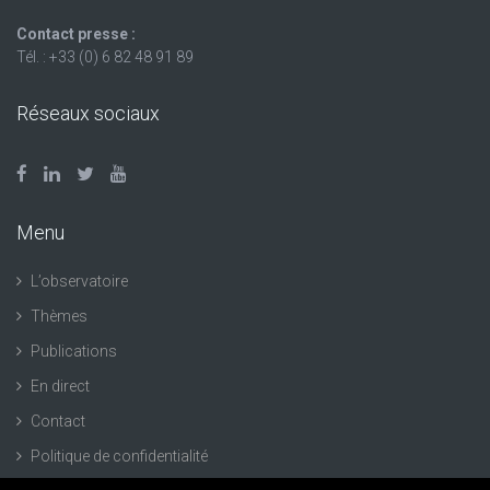
Contact presse :
Tél. : +33 (0) 6 82 48 91 89
Réseaux sociaux
Menu
L’observatoire
Thèmes
Publications
En direct
Contact
Politique de confidentialité