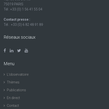
75019 PARIS
Tél : +33 (0) 1 56 41 55 04
Contact presse :
Tél. : +33 (0) 6 82 48 91 89
Réseaux sociaux
Menu
L’observatoire
Thèmes
Publications
En direct
Contact