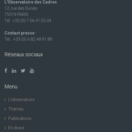
L'Observatoire des Cadres
12, rue des Dunes
75019 PARIS
Tél : +33 (0) 1 56 41 55 04
Contact presse :
Tél. : +33 (0) 6 82 48 91 89
Réseaux sociaux
Menu
L’observatoire
Thèmes
Publications
En direct