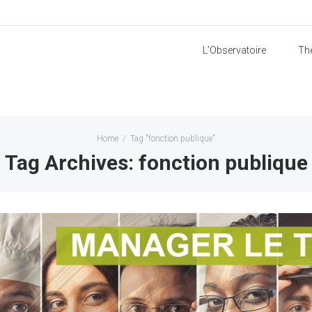
L’Observatoire
Th
Home
/
Tag "fonction publique"
Tag Archives: fonction publique