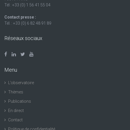
Tél : +33 (0) 1 56 41 55 04
Contact presse :
Tél. : +33 (0) 6 82 48 91 89
Réseaux sociaux
Menu
L’observatoire
Thèmes
Publications
En direct
Contact
Politique de confidentialité