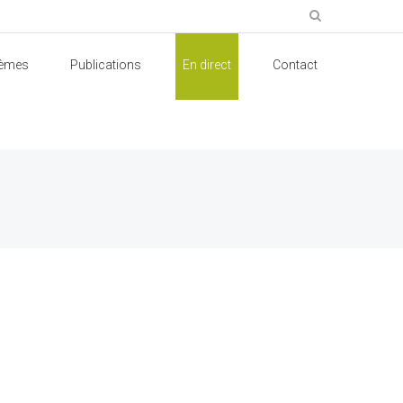
èmes
Publications
En direct
Contact