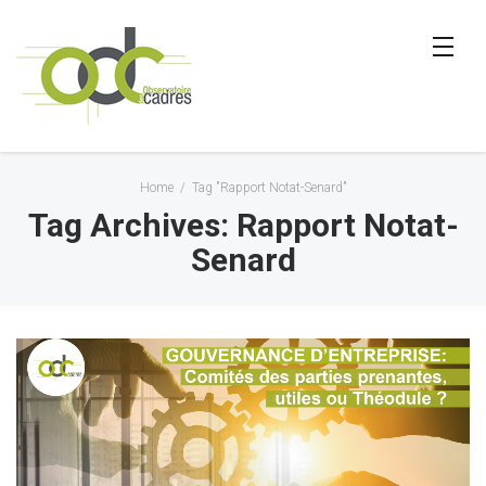
Home
/
Tag "Rapport Notat-Senard"
Tag Archives: Rapport Notat-
Senard