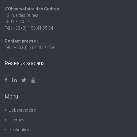
L'Observatoire des Cadres
12, rue des Dunes
75019 PARIS
Tél : +33 (0) 1 56 41 55 04
Contact presse :
Tél. : +33 (0) 6 82 48 91 89
Réseaux sociaux
Menu
L’observatoire
Thèmes
Publications