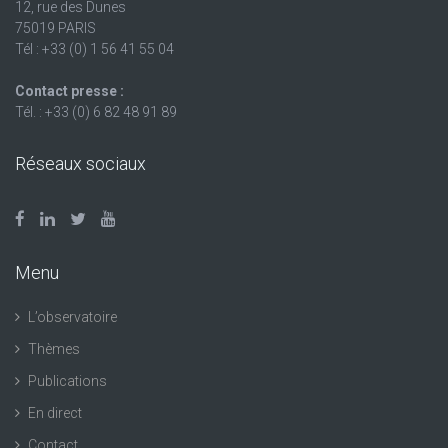
12, rue des Dunes
75019 PARIS
Tél : +33 (0) 1 56 41 55 04
Contact presse :
Tél. : +33 (0) 6 82 48 91 89
Réseaux sociaux
Menu
L’observatoire
Thèmes
Publications
En direct
Contact