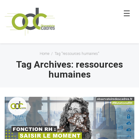
Home
/
Tag "ressources humaines"
Tag Archives: ressources
humaines