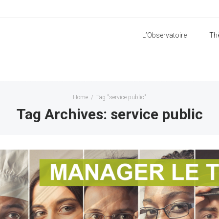
L’Observatoire
Th
Home
/
Tag "service public"
Tag Archives: service public