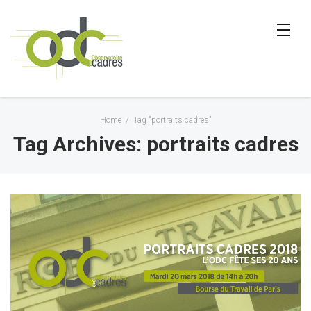
Home
/
Tag "portraits cadres"
Tag Archives: portraits cadres