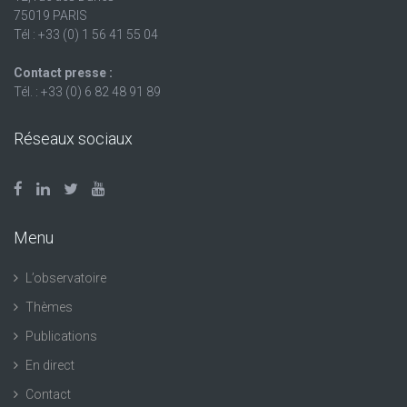
75019 PARIS
Tél : +33 (0) 1 56 41 55 04
Contact presse :
Tél. : +33 (0) 6 82 48 91 89
Réseaux sociaux
Menu
L’observatoire
Thèmes
Publications
En direct
Contact