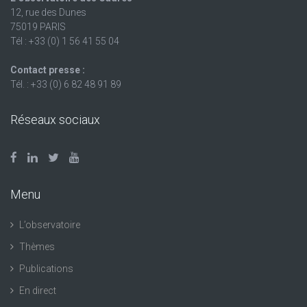
12, rue des Dunes
75019 PARIS
Tél : +33 (0) 1 56 41 55 04
Contact presse :
Tél. : +33 (0) 6 82 48 91 89
Réseaux sociaux
Menu
L’observatoire
Thèmes
Publications
En direct