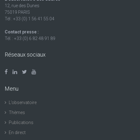
12, rue des Dunes
75019 PARIS
Tél : +33 (0) 1 56 41 55 04
Contact presse :
Tél. : +33 (0) 6 82 48 91 89
Réseaux sociaux
Menu
L’observatoire
Thèmes
Publications
En direct