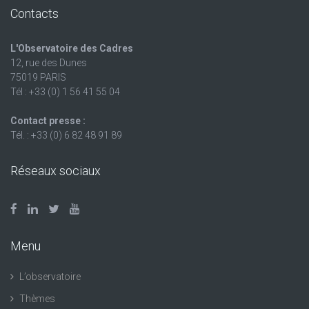
Contacts
L'Observatoire des Cadres
12, rue des Dunes
75019 PARIS
Tél : +33 (0) 1 56 41 55 04
Contact presse :
Tél. : +33 (0) 6 82 48 91 89
Réseaux sociaux
Menu
L’observatoire
Thèmes