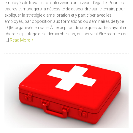
employés de travailler ou intervenir à un niveau d’égalité. Pour les
cadres et managers la nécessité de descendre sur le terrain, pour
expliquer la stratégie d’amélioration et y participer avec les
employés, par opposition aux formations ou séminaires de type
TQM organisés en salle. À l’exception de quelques cadres ayant en
charge le pilotage de la démarche lean, qui peuvent être recrutés de
[…]
Read More