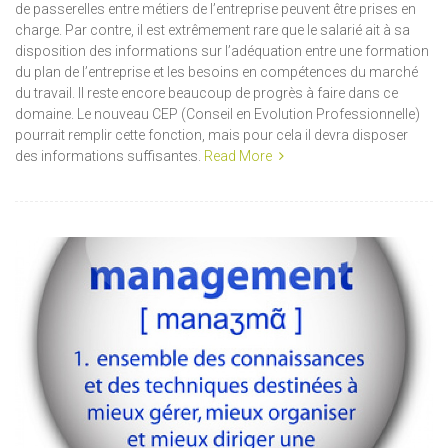
de passerelles entre métiers de l’entreprise peuvent être prises en
charge. Par contre, il est extrêmement rare que le salarié ait à sa
disposition des informations sur l’adéquation entre une formation
du plan de l’entreprise et les besoins en compétences du marché
du travail. Il reste encore beaucoup de progrès à faire dans ce
domaine. Le nouveau CEP (Conseil en Evolution Professionnelle)
pourrait remplir cette fonction, mais pour cela il devra disposer
des informations suffisantes.
Read More