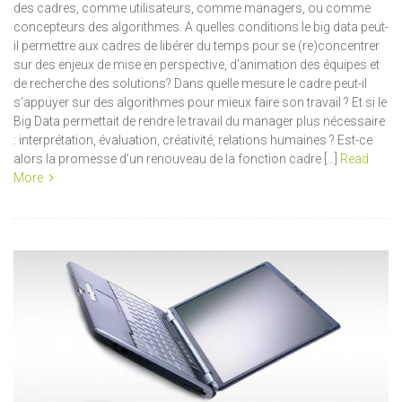
des cadres, comme utilisateurs, comme managers, ou comme
concepteurs des algorithmes. A quelles conditions le big data peut-
il permettre aux cadres de libérer du temps pour se (re)concentrer
sur des enjeux de mise en perspective, d’animation des équipes et
de recherche des solutions? Dans quelle mesure le cadre peut-il
s’appuyer sur des algorithmes pour mieux faire son travail ? Et si le
Big Data permettait de rendre le travail du manager plus nécessaire
: interprétation, évaluation, créativité, relations humaines ? Est-ce
alors la promesse d’un renouveau de la fonction cadre […]
Read
More