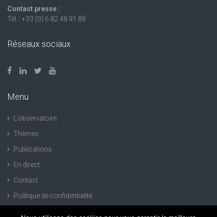
Contact presse :
Tél. : +33 (0) 6 82 48 91 89
Réseaux sociaux
Menu
L’observatoire
Thèmes
Publications
En direct
Contact
Politique de confidentialité