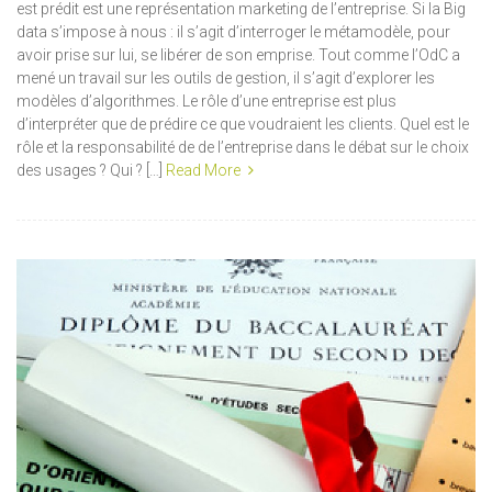
est prédit est une représentation marketing de l’entreprise. Si la Big
data s’impose à nous : il s’agit d’interroger le métamodèle, pour
avoir prise sur lui, se libérer de son emprise. Tout comme l’OdC a
mené un travail sur les outils de gestion, il s’agit d’explorer les
modèles d’algorithmes. Le rôle d’une entreprise est plus
d’interpréter que de prédire ce que voudraient les clients. Quel est le
rôle et la responsabilité de de l’entreprise dans le débat sur le choix
des usages ? Qui ? […]
Read More