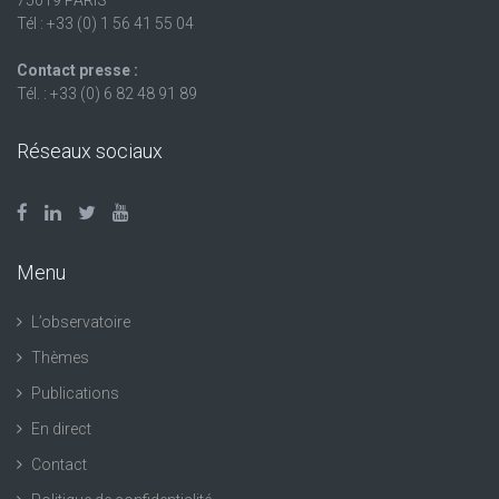
75019 PARIS
Tél : +33 (0) 1 56 41 55 04
Contact presse :
Tél. : +33 (0) 6 82 48 91 89
Réseaux sociaux
Menu
L’observatoire
Thèmes
Publications
En direct
Contact