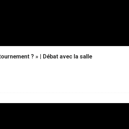
ournement ? » | Débat avec la salle