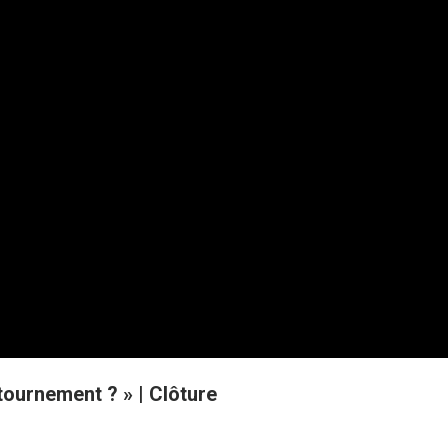
ournement ? » | Clôture