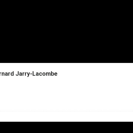
Bernard Jarry-Lacombe