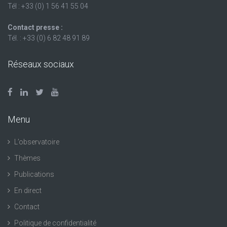
Tél : +33 (0) 1 56 41 55 04
Contact presse :
Tél. : +33 (0) 6 82 48 91 89
Réseaux sociaux
Menu
L’observatoire
Thèmes
Publications
En direct
Contact
Politique de confidentialité