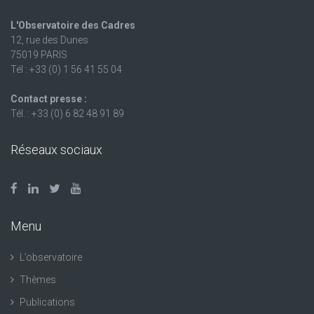
L'Observatoire des Cadres
12, rue des Dunes
75019 PARIS
Tél : +33 (0) 1 56 41 55 04
Contact presse :
Tél. : +33 (0) 6 82 48 91 89
Réseaux sociaux
Menu
L’observatoire
Thèmes
Publications