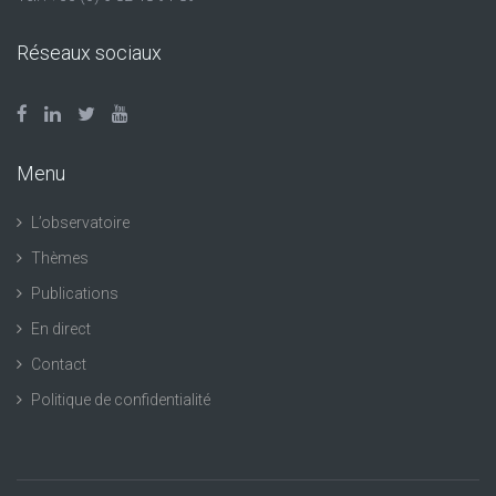
Réseaux sociaux
Menu
L’observatoire
Thèmes
Publications
En direct
Contact
Politique de confidentialité