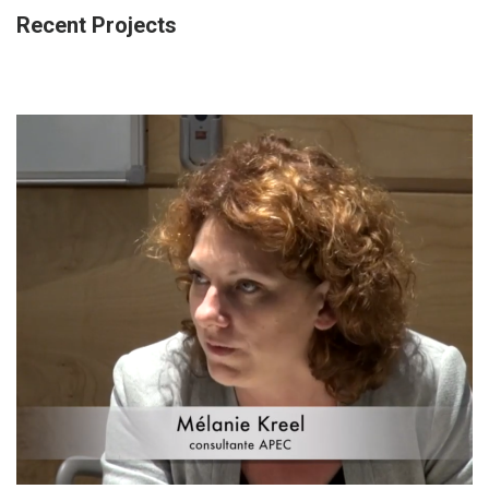
Recent Projects