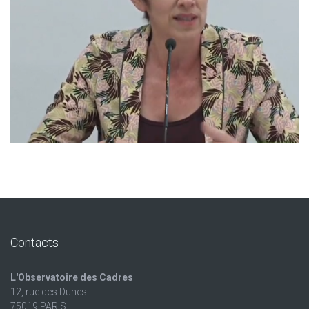
Contacts
L'Observatoire des Cadres
12, rue des Dunes
75019 PARIS