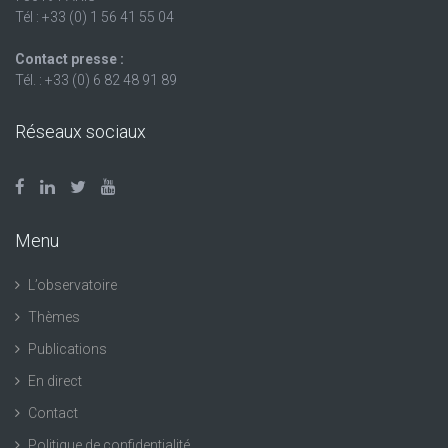
Tél : +33 (0) 1 56 41 55 04
Contact presse :
Tél. : +33 (0) 6 82 48 91 89
Réseaux sociaux
Menu
L’observatoire
Thèmes
Publications
En direct
Contact
Politique de confidentialité