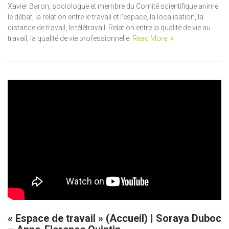
Xavier Baron, sociologue et membre du Comité scientifique anime
le débat, la relation entre le travail et l’espace, la localisation, la
distance de travail, le télétravail. Relation entre la qualité de vie au
travail, la qualité de vie professionnelle.
Read More
« Espace de travail » (Accueil) | Soraya Duboc