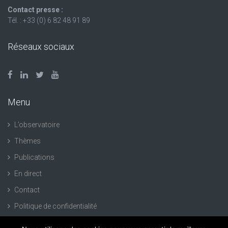
Contact presse :
Tél. : +33 (0) 6 82 48 91 89
Réseaux sociaux
Menu
L’observatoire
Thèmes
Publications
En direct
Contact
Politique de confidentialité