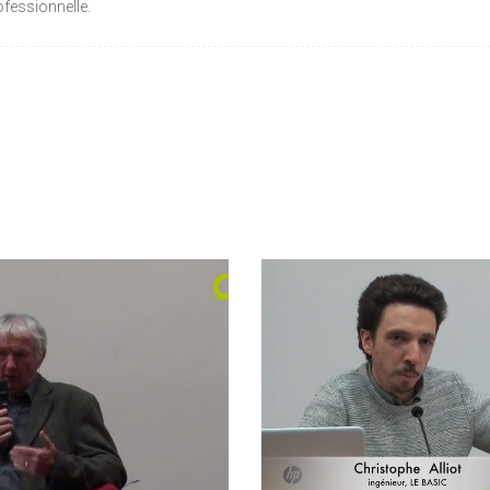
rofessionnelle.