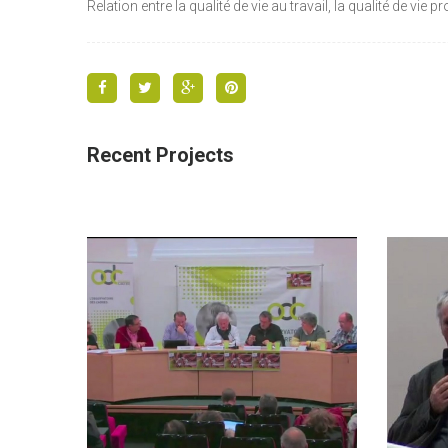
Relation entre la qualité de vie au travail, la qualité de vie p
Recent Projects