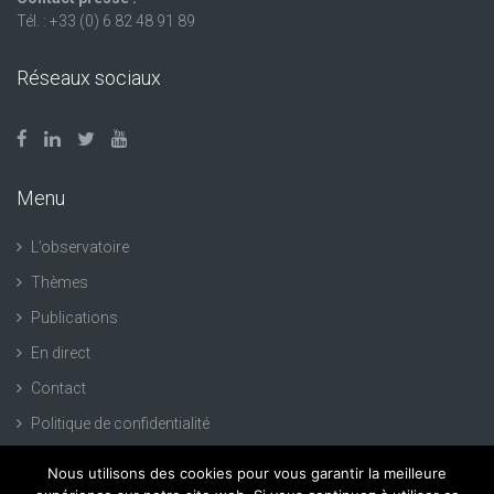
Tél. : +33 (0) 6 82 48 91 89
Réseaux sociaux
Menu
L’observatoire
Thèmes
Publications
En direct
Contact
Politique de confidentialité
Nous utilisons des cookies pour vous garantir la meilleure