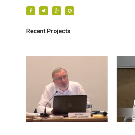
Recent Projects