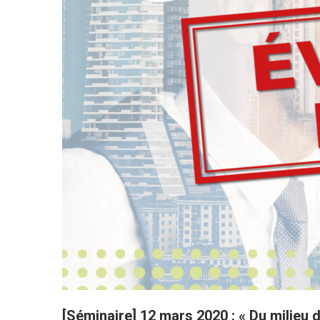
[Séminaire] 12 mars 2020 : « Du milieu d