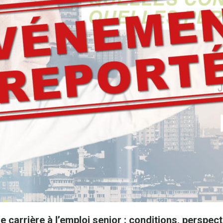
e carrière à l’emploi senior : conditions, perspect