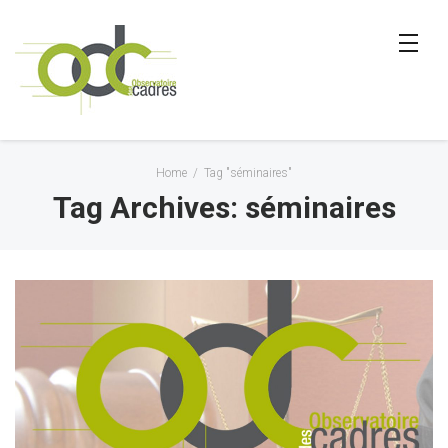
Home
/
Tag "séminaires"
Tag Archives: séminaires