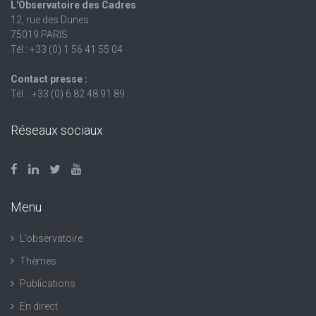
L'Observatoire des Cadres
12, rue des Dunes
75019 PARIS
Tél : +33 (0) 1 56 41 55 04
Contact presse :
Tél. : +33 (0) 6 82 48 91 89
Réseaux sociaux
Menu
L’observatoire
Thèmes
Publications
En direct