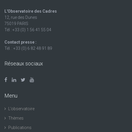
L'Observatoire des Cadres
12, rue des Dunes
75019 PARIS
Tél : +33 (0) 1 56 41 55 04
Contact presse :
Tél. : +33 (0) 6 82 48 91 89
Réseaux sociaux
Menu
L’observatoire
Thèmes
Publications