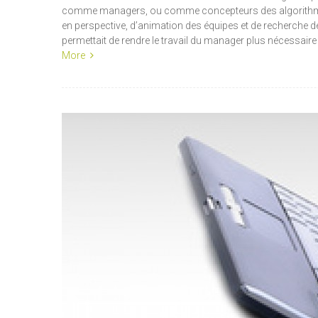
comme managers, ou comme concepteurs des algorithmes. A
en perspective, d’animation des équipes et de recherche de
permettait de rendre le travail du manager plus nécessaire 
More