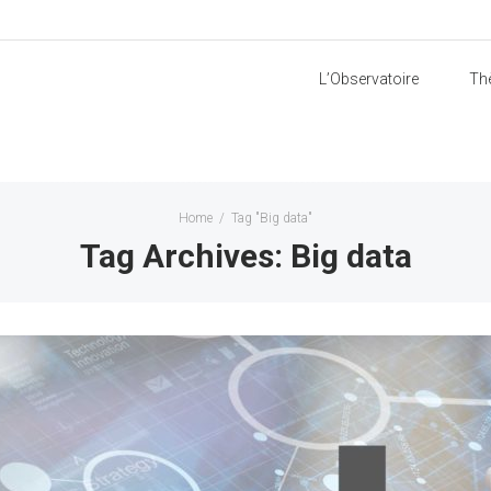
L’Observatoire
Th
Home
/
Tag "Big data"
Tag Archives: Big data