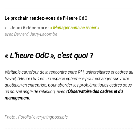
Le prochain rendez-vous de l’Heure OdC :
Jeudi 6 décembre :
« Manager sans se renier »
avec Bernard Jarry-Lacombe
« L’heure OdC », c’est quoi ?
Véritable carrefour de la rencontre entre RH, universitaires et cadres au
travail, l’Heure OdC est un espace éphémère pour échanger sur votre
quotidien en entreprise, pour aborder les problématiques cadres sous
un nouvel angle de réflexion, avec l’
Observatoire des cadres et du
management.
Photo : Fotolia/ everythingpossible