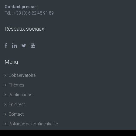
Contact presse :
Tél. : +33 (0) 6 82 48 91 89
Réseaux sociaux
Menu
L’observatoire
Thèmes
Publications
En direct
Contact
Politique de confidentialité