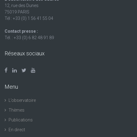
12, rue des Dunes
75019 PARIS
Tél : +33 (0) 1 56 41 55 04
Contact presse :
Tél. : +33 (0) 6 82 48 91 89
Réseaux sociaux
Menu
L’observatoire
Thèmes
Publications
En direct