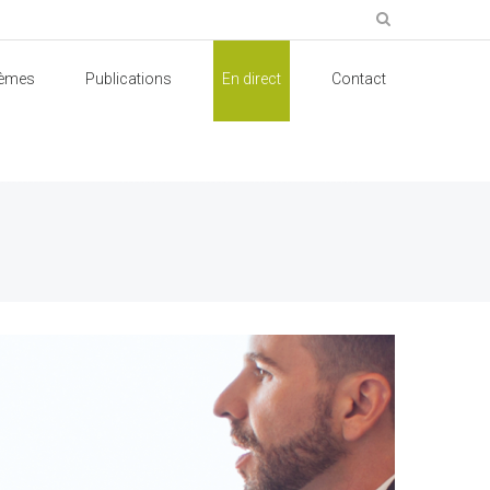
èmes
Publications
En direct
Contact