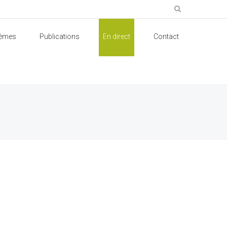
èmes
Publications
En direct
Contact