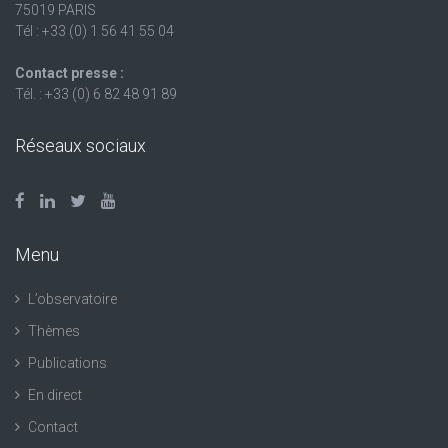
75019 PARIS
Tél : +33 (0) 1 56 41 55 04
Contact presse :
Tél. : +33 (0) 6 82 48 91 89
Réseaux sociaux
Menu
L’observatoire
Thèmes
Publications
En direct
Contact