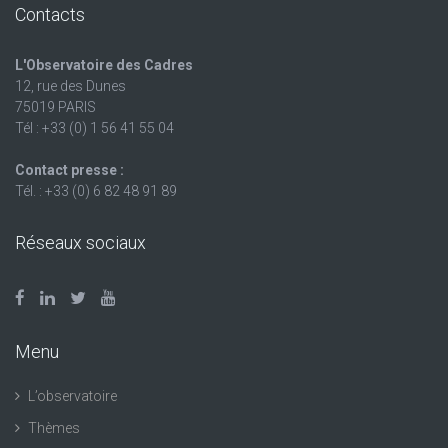
Contacts
L'Observatoire des Cadres
12, rue des Dunes
75019 PARIS
Tél : +33 (0) 1 56 41 55 04
Contact presse :
Tél. : +33 (0) 6 82 48 91 89
Réseaux sociaux
Menu
L’observatoire
Thèmes