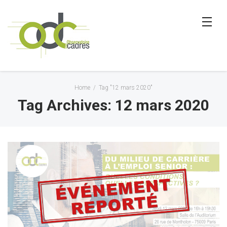
Home
/
Tag "12 mars 2020"
Tag Archives: 12 mars 2020