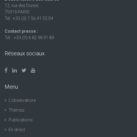
12, rue des Dunes
75019 PARIS
Tél : +33 (0) 1 56 41 55 04
Contact presse :
Tél. : +33 (0) 6 82 48 91 89
Réseaux sociaux
Menu
L’observatoire
Thèmes
Publications
En direct