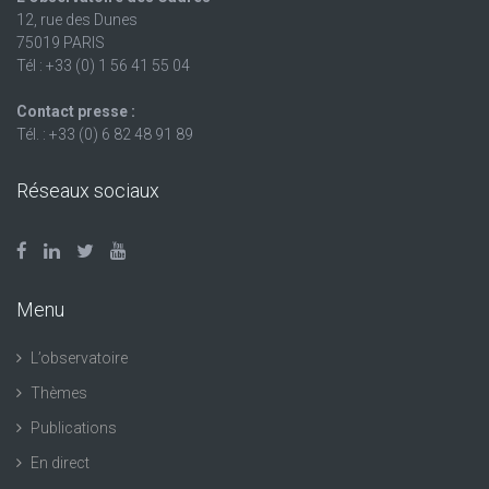
12, rue des Dunes
75019 PARIS
Tél : +33 (0) 1 56 41 55 04
Contact presse :
Tél. : +33 (0) 6 82 48 91 89
Réseaux sociaux
Menu
L’observatoire
Thèmes
Publications
En direct