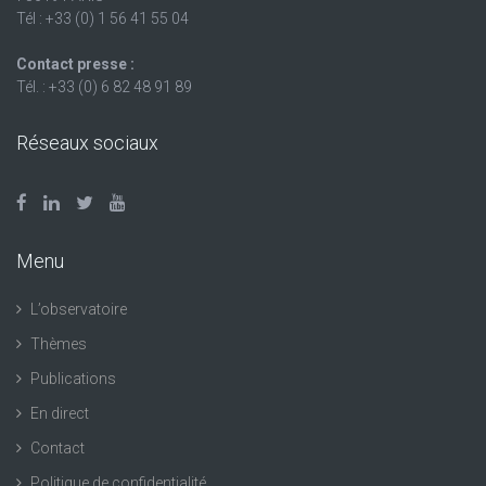
Tél : +33 (0) 1 56 41 55 04
Contact presse :
Tél. : +33 (0) 6 82 48 91 89
Réseaux sociaux
Menu
L’observatoire
Thèmes
Publications
En direct
Contact
Politique de confidentialité